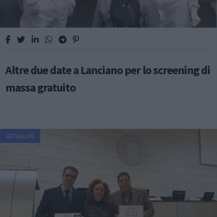
Altre due date a Lanciano per lo screening di
massa gratuito
ATTUALITÀ