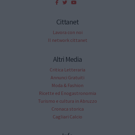
Cittanet
Lavora con noi
Il network cittanet
Altri Media
Critica Letteraria
Annunci Gratuiti
Moda & Fashion
Ricette ed Enogastronomia
Turismo e cultura in Abruzzo
Cronaca storica
Cagliari Calcio