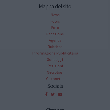
Mappa del sito
News
Focus
Foto
Redazione
Agenda
Rubriche
Informazione Pubblicitaria
Sondaggi
Petizioni
Necrologi
Cittanet.it
Socials