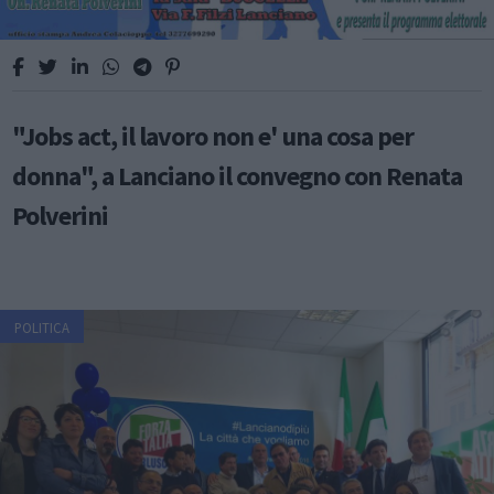
"Jobs act, il lavoro non e' una cosa per
donna", a Lanciano il convegno con Renata
Polverini
POLITICA