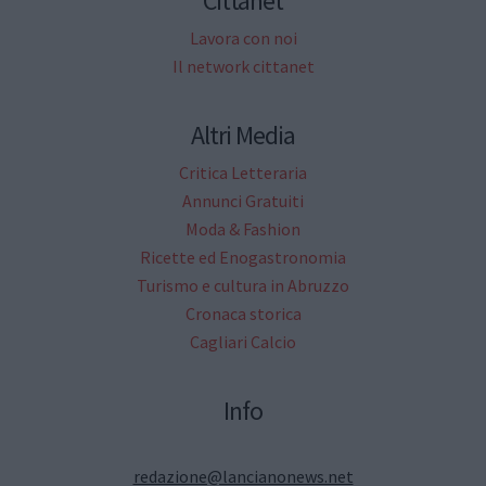
Cittanet
Lavora con noi
Il network cittanet
Altri Media
Critica Letteraria
Annunci Gratuiti
Moda & Fashion
Ricette ed Enogastronomia
Turismo e cultura in Abruzzo
Cronaca storica
Cagliari Calcio
Info
redazione@lancianonews.net