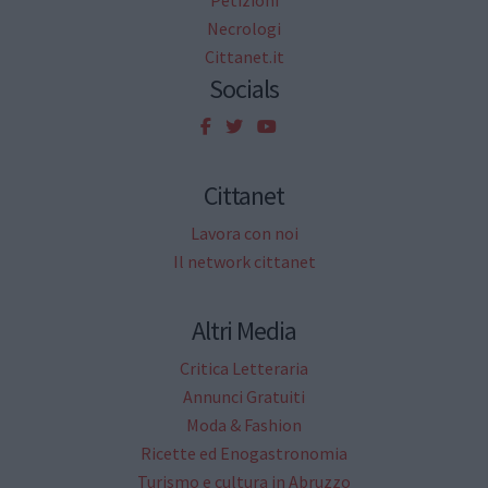
Petizioni
Necrologi
Cittanet.it
Socials
Cittanet
Lavora con noi
Il network cittanet
Altri Media
Critica Letteraria
Annunci Gratuiti
Moda & Fashion
Ricette ed Enogastronomia
Turismo e cultura in Abruzzo