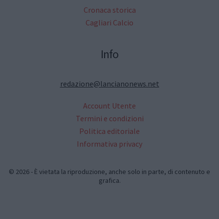
Cronaca storica
Cagliari Calcio
Info
redazione@lancianonews.net
Account Utente
Termini e condizioni
Politica editoriale
Informativa privacy
© 2026 - È vietata la riproduzione, anche solo in parte, di contenuto e
grafica.