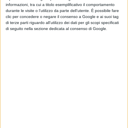
informazioni, tra cui a titolo esemplificativo il comportamento
durante le visite o l’utilizzo da parte dell’utente. È possibile fare
clic per concedere o negare il consenso a Google e ai suoi tag
di terze parti riguardo all’utilizzo dei dati per gli scopi specificati
di seguito nella sezione dedicata al consenso di Google.