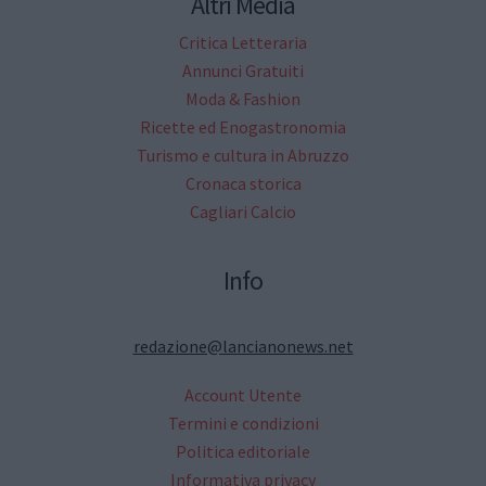
Altri Media
Critica Letteraria
Annunci Gratuiti
Moda & Fashion
Ricette ed Enogastronomia
Turismo e cultura in Abruzzo
Cronaca storica
Cagliari Calcio
Info
redazione@lancianonews.net
Account Utente
Termini e condizioni
Politica editoriale
Informativa privacy