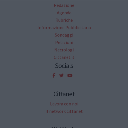
Redazione
Agenda
Rubriche
Informazione Pubblicitaria
Sondaggi
Petizioni
Necrologi
Cittanet.it
Socials
Cittanet
Lavora con noi
Il network cittanet