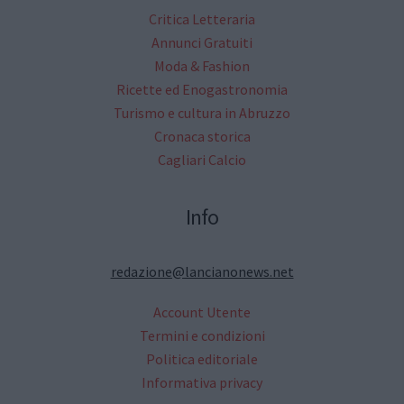
Critica Letteraria
Annunci Gratuiti
Moda & Fashion
Ricette ed Enogastronomia
Turismo e cultura in Abruzzo
Cronaca storica
Cagliari Calcio
Info
redazione@lancianonews.net
Account Utente
Termini e condizioni
Politica editoriale
Informativa privacy