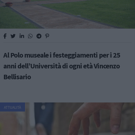
Al Polo museale i festeggiamenti per i 25
anni dell’Università di ogni età Vincenzo
Bellisario
ATTUALITÀ