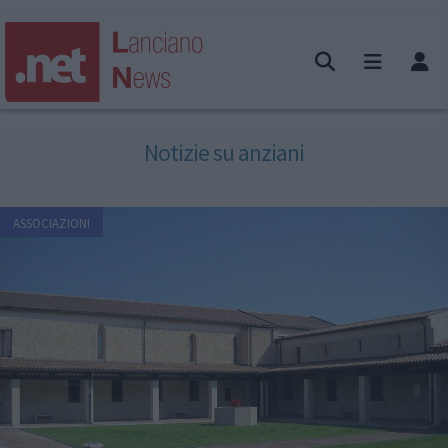
Notizie su anziani
ASSOCIAZIONI