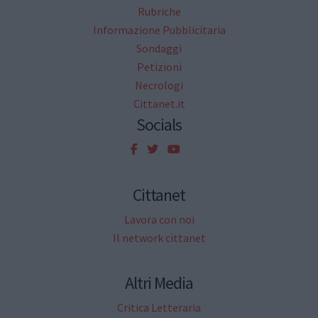
Rubriche
Informazione Pubblicitaria
Sondaggi
Petizioni
Necrologi
Cittanet.it
Socials
Cittanet
Lavora con noi
Il network cittanet
Altri Media
Critica Letteraria