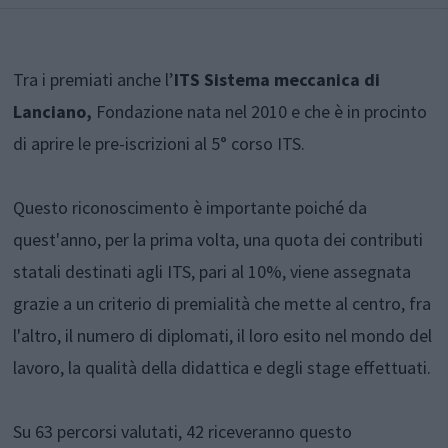
Tra i premiati anche l’
ITS Sistema meccanica di
Lanciano,
Fondazione nata nel 2010 e che è in procinto
di aprire le pre-iscrizioni al 5° corso ITS.
Questo riconoscimento è importante poiché da
quest'anno, per la prima volta, una quota dei contributi
statali destinati agli ITS, pari al 10%, viene assegnata
grazie a un criterio di premialità che mette al centro, fra
l'altro, il numero di diplomati, il loro esito nel mondo del
lavoro, la qualità della didattica e degli stage effettuati.
Su 63 percorsi valutati, 42 riceveranno questo