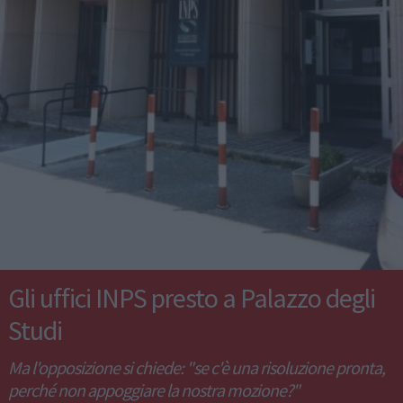
Gli uffici INPS presto a Palazzo degli
Studi
Ma l'opposizione si chiede: "se c'è una risoluzione pronta,
perché non appoggiare la nostra mozione?"