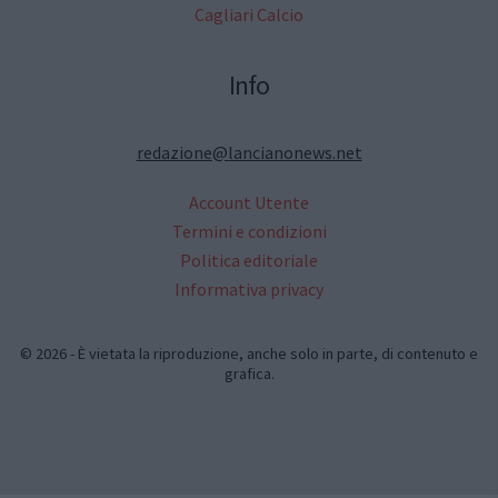
Cagliari Calcio
Info
redazione@lancianonews.net
Account Utente
Termini e condizioni
Politica editoriale
Informativa privacy
© 2026 - È vietata la riproduzione, anche solo in parte, di contenuto e
grafica.