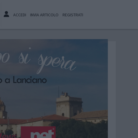
ACCEDI
INVIA ARTICOLO
REGISTRATI