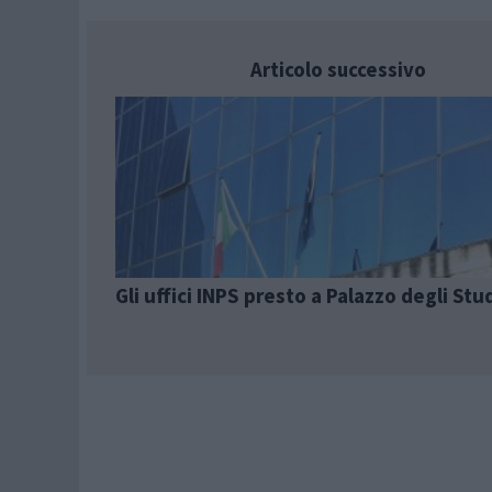
Articolo successivo
Gli uffici INPS presto a Palazzo degli Stu