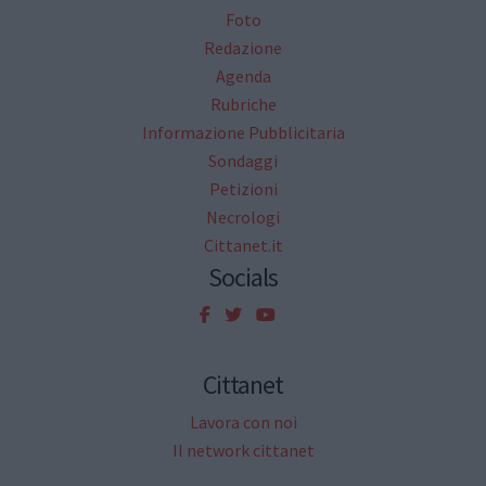
Foto
Redazione
Agenda
Rubriche
Informazione Pubblicitaria
Sondaggi
Petizioni
Necrologi
Cittanet.it
Socials
Cittanet
Lavora con noi
Il network cittanet