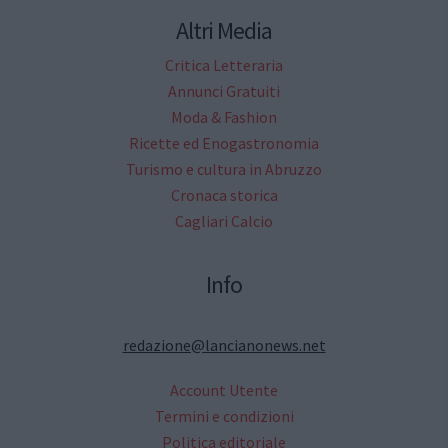
Altri Media
Critica Letteraria
Annunci Gratuiti
Moda & Fashion
Ricette ed Enogastronomia
Turismo e cultura in Abruzzo
Cronaca storica
Cagliari Calcio
Info
redazione@lancianonews.net
Account Utente
Termini e condizioni
Politica editoriale