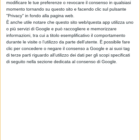
modificare le tue preferenze o revocare il consenso in qualsiasi
momento tornando su questo sito e facendo clic sul pulsante
"Privacy" in fondo alla pagina web.
È anche utile notare che questo sito web/questa app utilizza uno
o più servizi di Google e può raccogliere e memorizzare
informazioni, tra cui a titolo esemplificativo il comportamento
durante le visite o l’utilizzo da parte dell’utente. È possibile fare
clic per concedere o negare il consenso a Google e ai suoi tag
di terze parti riguardo all’utilizzo dei dati per gli scopi specificati
di seguito nella sezione dedicata al consenso di Google.