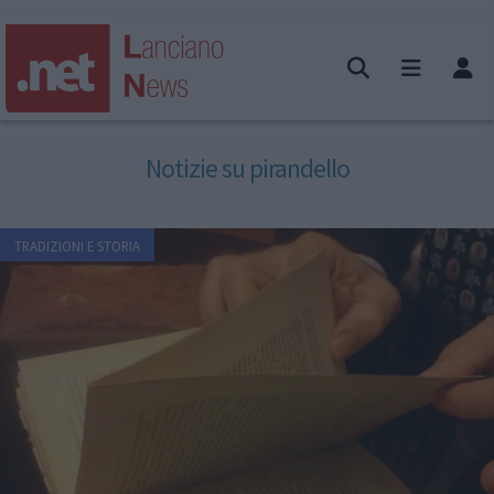
Notizie su pirandello
TRADIZIONI E STORIA