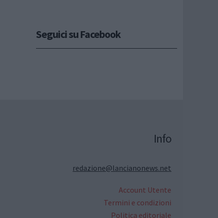
Seguici su Facebook
Info
redazione@lancianonews.net
Account Utente
Termini e condizioni
Politica editoriale