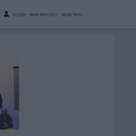
ACCEDI
INVIA ARTICOLO
REGISTRATI