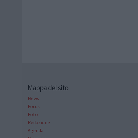
Mappa del sito
News
Focus
Foto
Redazione
Agenda