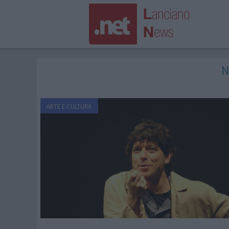
N
ARTE E CULTURA