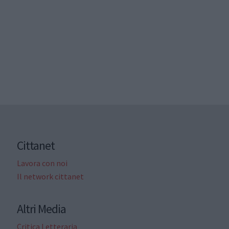
Cittanet
Lavora con noi
Il network cittanet
Altri Media
Critica Letteraria