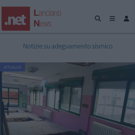
Notizie su adeguamento sismico
ATTUALITÀ