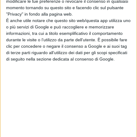
modificare le tue preferenze o revocare il consenso in qualsiasi
momento tornando su questo sito e facendo clic sul pulsante
"Privacy" in fondo alla pagina web.
È anche utile notare che questo sito web/questa app utilizza uno
o più servizi di Google e può raccogliere e memorizzare
informazioni, tra cui a titolo esemplificativo il comportamento
durante le visite o l’utilizzo da parte dell’utente. È possibile fare
clic per concedere o negare il consenso a Google e ai suoi tag
di terze parti riguardo all’utilizzo dei dati per gli scopi specificati
di seguito nella sezione dedicata al consenso di Google.