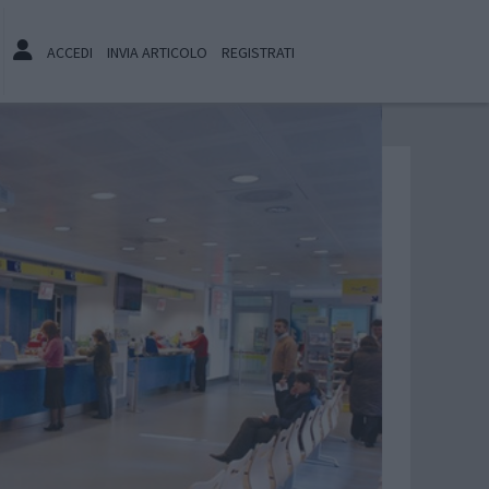
ACCEDI
INVIA ARTICOLO
REGISTRATI