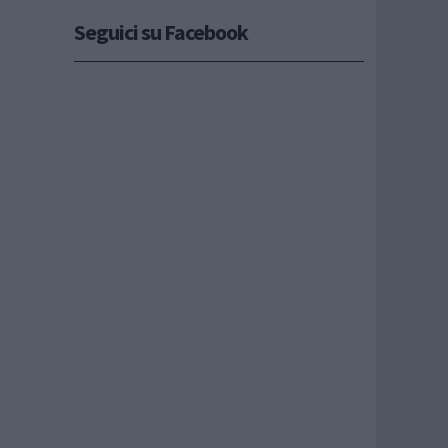
Seguici su Facebook