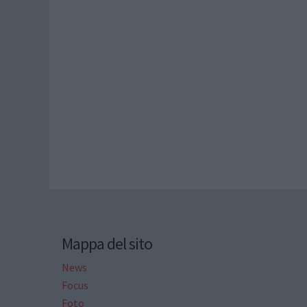
Mappa del sito
News
Focus
Foto