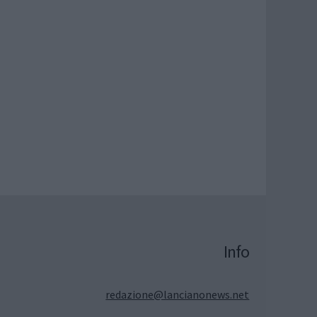
Info
redazione@lancianonews.net