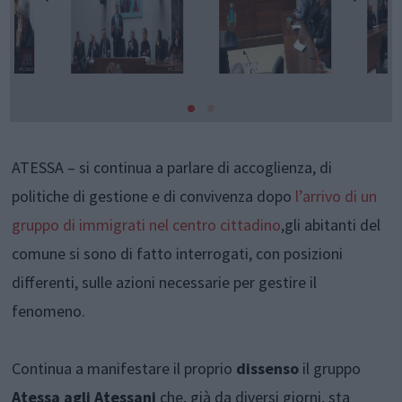
ATESSA – si continua a parlare di accoglienza, di
politiche di gestione e di convivenza dopo
l’arrivo di un
gruppo di immigrati nel centro cittadino
,gli abitanti del
comune si sono di fatto interrogati, con posizioni
differenti, sulle azioni necessarie per gestire il
fenomeno.
Continua a manifestare il proprio
dissenso
il gruppo
Atessa agli Atessani
che, già da diversi giorni, sta