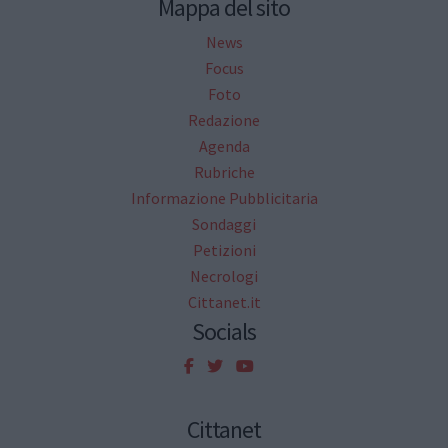
Mappa del sito
News
Focus
Foto
Redazione
Agenda
Rubriche
Informazione Pubblicitaria
Sondaggi
Petizioni
Necrologi
Cittanet.it
Socials
Cittanet