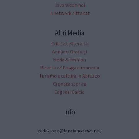
Lavora con noi
Il network cittanet
Altri Media
Critica Letteraria
Annunci Gratuiti
Moda & Fashion
Ricette ed Enogastronomia
Turismo e cultura in Abruzzo
Cronaca storica
Cagliari Calcio
Info
redazione@lancianonews.net