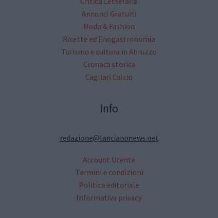
Critica Letteraria
Annunci Gratuiti
Moda & Fashion
Ricette ed Enogastronomia
Turismo e cultura in Abruzzo
Cronaca storica
Cagliari Calcio
Info
redazione@lancianonews.net
Account Utente
Termini e condizioni
Politica editoriale
Informativa privacy