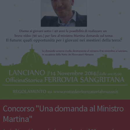
Concorso "Una domanda al Ministro
Martina"