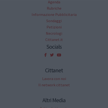
Agenda
Rubriche
Informazione Pubblicitaria
Sondaggi
Petizioni
Necrologi
Cittanet.it
Socials
Cittanet
Lavora con noi
Il network cittanet
Altri Media