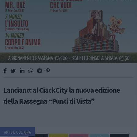
Lanciano: al CiackCity la nuova edizione
della Rassegna “Punti di Vista”
ARTE E CULTURA