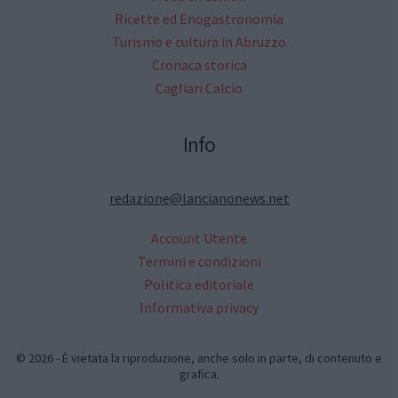
Ricette ed Enogastronomia
Turismo e cultura in Abruzzo
Cronaca storica
Cagliari Calcio
Info
redazione@lancianonews.net
Account Utente
Termini e condizioni
Politica editoriale
Informativa privacy
© 2026 - È vietata la riproduzione, anche solo in parte, di contenuto e
grafica.