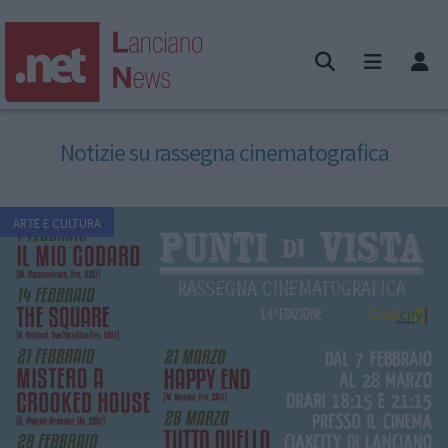
Notizie su rassegna cinematografica
ARTE E CULTURA