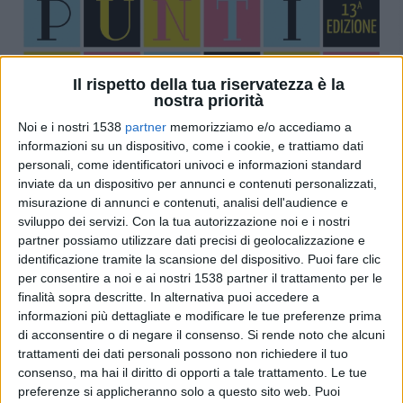
Il rispetto della tua riservatezza è la
nostra priorità
Noi e i nostri 1538
partner
memorizziamo e/o accediamo a
informazioni su un dispositivo, come i cookie, e trattiamo dati
personali, come identificatori univoci e informazioni standard
inviate da un dispositivo per annunci e contenuti personalizzati,
misurazione di annunci e contenuti, analisi dell'audience e
sviluppo dei servizi.
Con la tua autorizzazione noi e i nostri
partner possiamo utilizzare dati precisi di geolocalizzazione e
identificazione tramite la scansione del dispositivo. Puoi fare clic
per consentire a noi e ai nostri 1538 partner il trattamento per le
finalità sopra descritte. In alternativa puoi accedere a
informazioni più dettagliate e modificare le tue preferenze prima
di acconsentire o di negare il consenso.
Si rende noto che alcuni
trattamenti dei dati personali possono non richiedere il tuo
consenso, ma hai il diritto di opporti a tale trattamento. Le tue
preferenze si applicheranno solo a questo sito web. Puoi