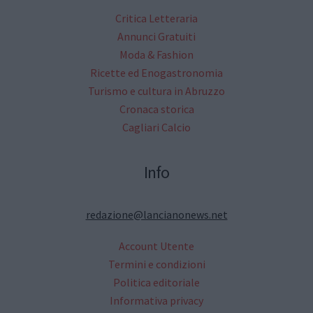
Critica Letteraria
Annunci Gratuiti
Moda & Fashion
Ricette ed Enogastronomia
Turismo e cultura in Abruzzo
Cronaca storica
Cagliari Calcio
Info
redazione@lancianonews.net
Account Utente
Termini e condizioni
Politica editoriale
Informativa privacy