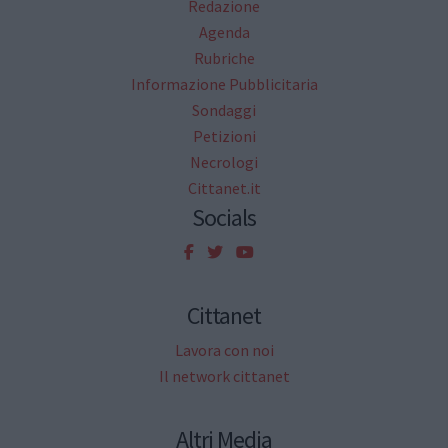
Redazione
Agenda
Rubriche
Informazione Pubblicitaria
Sondaggi
Petizioni
Necrologi
Cittanet.it
Socials
Cittanet
Lavora con noi
Il network cittanet
Altri Media