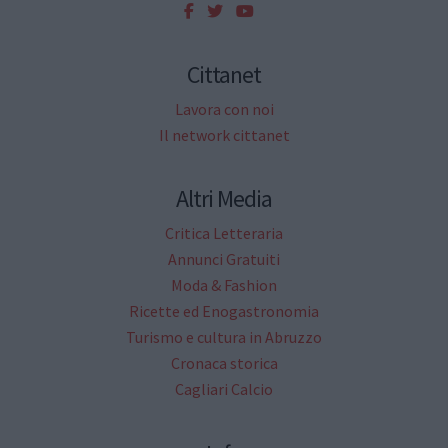
Cittanet
Lavora con noi
Il network cittanet
Altri Media
Critica Letteraria
Annunci Gratuiti
Moda & Fashion
Ricette ed Enogastronomia
Turismo e cultura in Abruzzo
Cronaca storica
Cagliari Calcio