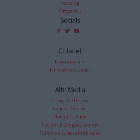
Necrologi
Cittanet.it
Socials
Cittanet
Lavora con noi
Il network cittanet
Altri Media
Critica Letteraria
Annunci Gratuiti
Moda & Fashion
Ricette ed Enogastronomia
Turismo e cultura in Abruzzo