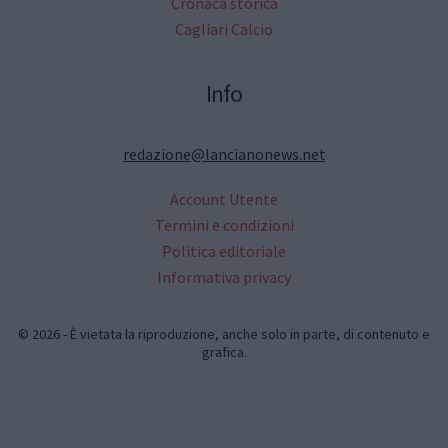
Cronaca storica
Cagliari Calcio
Info
redazione@lancianonews.net
Account Utente
Termini e condizioni
Politica editoriale
Informativa privacy
© 2026 - È vietata la riproduzione, anche solo in parte, di contenuto e
grafica.