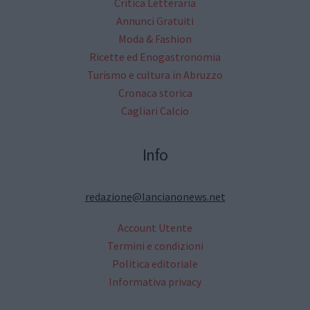
Critica Letteraria
Annunci Gratuiti
Moda & Fashion
Ricette ed Enogastronomia
Turismo e cultura in Abruzzo
Cronaca storica
Cagliari Calcio
Info
redazione@lancianonews.net
Account Utente
Termini e condizioni
Politica editoriale
Informativa privacy