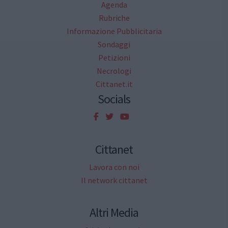
Agenda
Rubriche
Informazione Pubblicitaria
Sondaggi
Petizioni
Necrologi
Cittanet.it
Socials
Cittanet
Lavora con noi
Il network cittanet
Altri Media