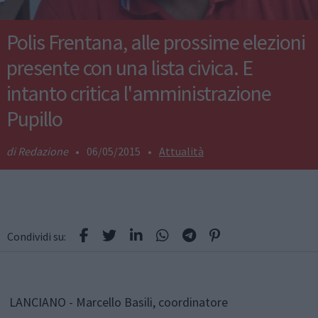
Polis Frentana, alle prossime elezioni
presente con una lista civica. E
intanto critica l'amministrazione
Pupillo
Redazione
•
06/05/2015
•
Attualità
Condividi su:
LANCIANO - Marcello Basili, coordinatore