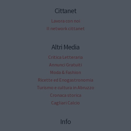
Cittanet
Lavora con noi
Il network cittanet
Altri Media
Critica Letteraria
Annunci Gratuiti
Moda & Fashion
Ricette ed Enogastronomia
Turismo e cultura in Abruzzo
Cronaca storica
Cagliari Calcio
Info