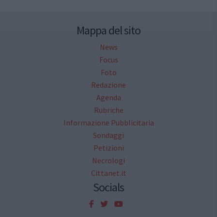
Mappa del sito
News
Focus
Foto
Redazione
Agenda
Rubriche
Informazione Pubblicitaria
Sondaggi
Petizioni
Necrologi
Cittanet.it
Socials