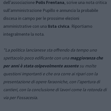
dell'associazione
Polis Frentana
, scrive una nota critica
sull'amministrazione Pupillo e annuncia la probabile
discesa in campo per le prossime elezioni
amministrative con una
lista civica
. Riportiamo
integralmente la nota.
"La politica lancianese sta offrendo da tempo uno
spettacolo poco edificante con una
maggioranza che
per anni è stata colpevolmente assente
su molte
questioni importanti e che ora corre ai ripari con la
presentazione di opere faraoniche, con l'apertura di
cantieri, con la conclusione di lavori come la rotonda di
via per Fossacesia.