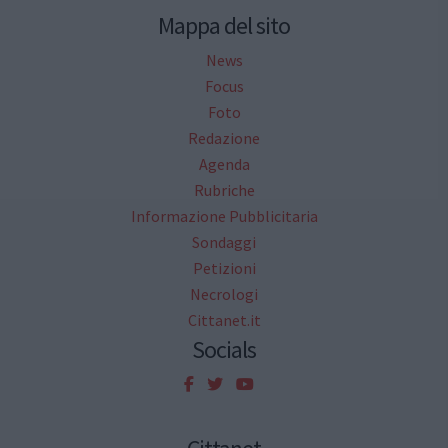
Mappa del sito
News
Focus
Foto
Redazione
Agenda
Rubriche
Informazione Pubblicitaria
Sondaggi
Petizioni
Necrologi
Cittanet.it
Socials