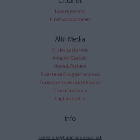
Cittanet
Lavora con noi
Il network cittanet
Altri Media
Critica Letteraria
Annunci Gratuiti
Moda & Fashion
Ricette ed Enogastronomia
Turismo e cultura in Abruzzo
Cronaca storica
Cagliari Calcio
Info
redazione@lancianonews.net