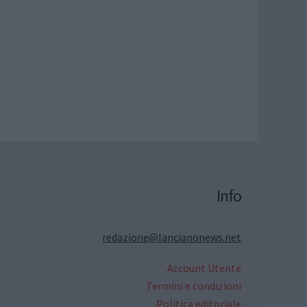
Info
redazione@lancianonews.net
Account Utente
Termini e condizioni
Politica editoriale