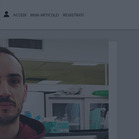
ACCEDI
INVIA ARTICOLO
REGISTRATI