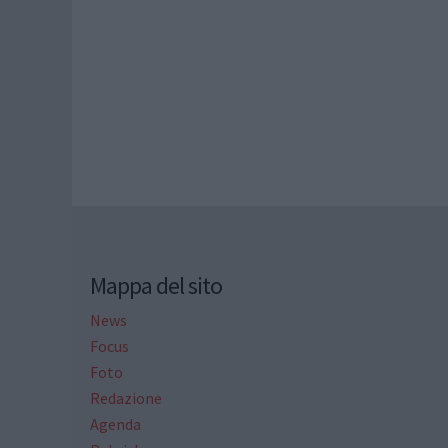
Mappa del sito
News
Focus
Foto
Redazione
Agenda