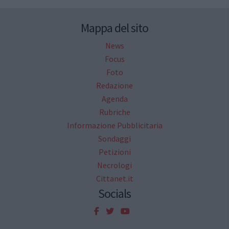
Mappa del sito
News
Focus
Foto
Redazione
Agenda
Rubriche
Informazione Pubblicitaria
Sondaggi
Petizioni
Necrologi
Cittanet.it
Socials