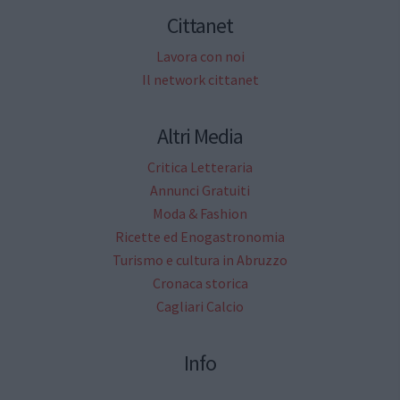
Cittanet
Lavora con noi
Il network cittanet
Altri Media
Critica Letteraria
Annunci Gratuiti
Moda & Fashion
Ricette ed Enogastronomia
Turismo e cultura in Abruzzo
Cronaca storica
Cagliari Calcio
Info